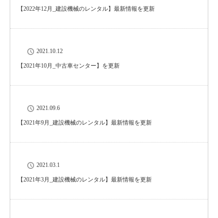
【2022年12月_建設機械のレンタル】最新情報を更新
2021.10.12
【2021年10月_中古車センター】を更新
2021.09.6
【2021年9月_建設機械のレンタル】最新情報を更新
2021.03.1
【2021年3月_建設機械のレンタル】最新情報を更新