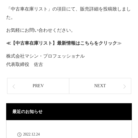
「中古車在庫リスト」の項目にて、販売詳細を投稿致しまし
た。
お気軽にお問い合わせください。
≪【中古車在庫リスト】最新情報はこちらをクリック
≫
株式会社マシン・プロフェッショナル
代表取締役 佐古
PREV
NEXT
最近のお知らせ
2022.12.24