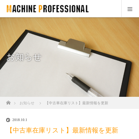
お知らせ
ホーム
お知らせ
【中古車在庫リスト】最新情報を更新
2018.10.1
【中古車在庫リスト】最新情報を更新